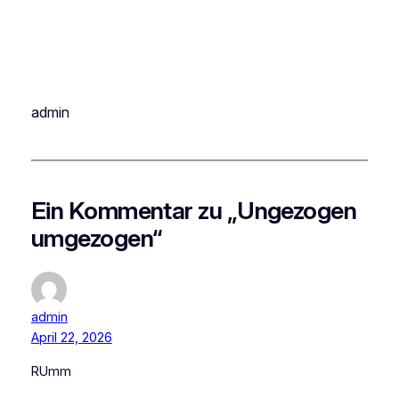
admin
Ein Kommentar zu „Ungezogen
umgezogen“
admin
April 22, 2026
RUmm